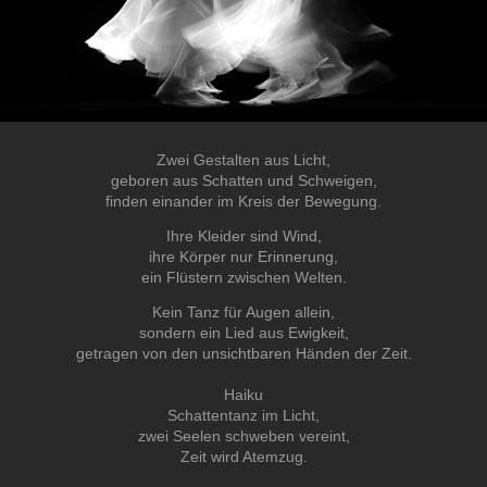
Zwei Gestalten aus Licht,
geboren aus Schatten und Schweigen,
finden einander im Kreis der Bewegung.
Ihre Kleider sind Wind,
ihre Körper nur Erinnerung,
ein Flüstern zwischen Welten.
Kein Tanz für Augen allein,
sondern ein Lied aus Ewigkeit,
getragen von den unsichtbaren Händen der Zeit.
Haiku
Schattentanz im Licht,
zwei Seelen schweben vereint,
Zeit wird Atemzug.