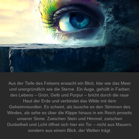
Aus der Tiefe des Felsens erwacht ein Blick, klar wie das Meer
und unergründlich wie die Sterne. Ein Auge, gehüllt in Farben
des Lebens – Grün, Gelb und Purpur – bricht durch die raue
Haut der Erde und verbindet das Wilde mit dem
Geheimnisvollen. Es scheint, als lausche es den Stimmen des
Windes, als sehe es über die Klippe hinaus in ein Reich jenseits
unserer Sinne. Zwischen Stein und Himmel, zwischen
Dunkelheit und Licht öffnet sich hier ein Tor – nicht aus Mauern,
sondern aus einem Blick, der Welten trägt.