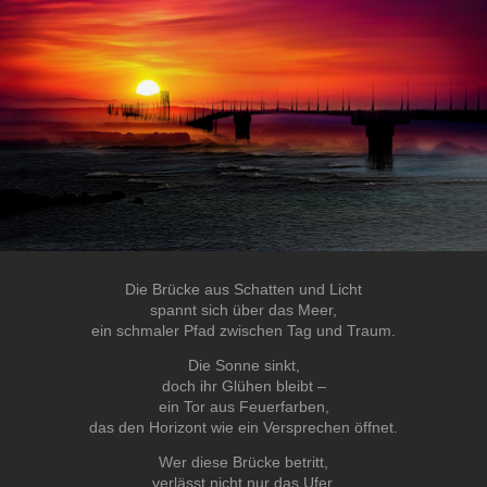
Die Brücke aus Schatten und Licht
spannt sich über das Meer,
ein schmaler Pfad zwischen Tag und Traum.
Die Sonne sinkt,
doch ihr Glühen bleibt –
ein Tor aus Feuerfarben,
das den Horizont wie ein Versprechen öffnet.
Wer diese Brücke betritt,
verlässt nicht nur das Ufer,