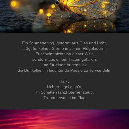
Ein Schmetterling, geformt aus Glas und Licht,
trägt funkelnde Sterne in seinen Flügeladern.
Er scheint nicht von dieser Welt,
sondern aus einem Traum gefallen,
um für einen Augenblick
die Dunkelheit in leuchtende Poesie zu verwandeln.
Haiku
Lichterflügel glüh’n,
im Schatten tanzt Sternenstaub,
Traum erwacht im Flug