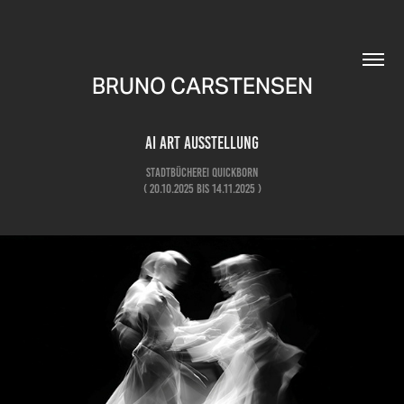
BRUNO CARSTENSEN
AI ART AUSSTELLUNG
Stadtbücherei Quickborn