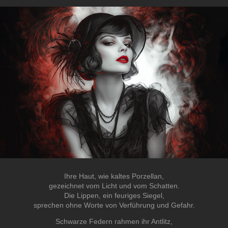
Ihre Haut, wie kaltes Porzellan,
gezeichnet vom Licht und vom Schatten.
Die Lippen, ein feuriges Siegel,
sprechen ohne Worte von Verführung und Gefahr.
Schwarze Federn rahmen ihr Antlitz,