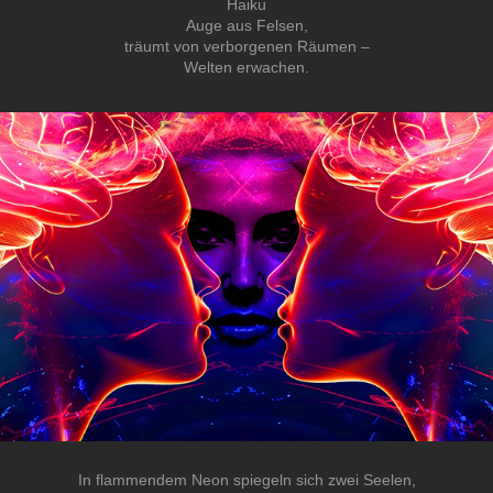
Haiku
Auge aus Felsen,
träumt von verborgenen Räumen –
Welten erwachen.
In flammendem Neon spiegeln sich zwei Seelen,