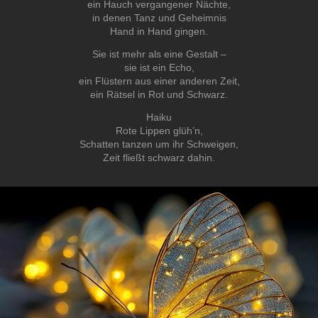
ein Hauch vergangener Nächte,
in denen Tanz und Geheimnis
Hand in Hand gingen.
Sie ist mehr als eine Gestalt –
sie ist ein Echo,
ein Flüstern aus einer anderen Zeit,
ein Rätsel in Rot und Schwarz.
Haiku
Rote Lippen glüh’n,
Schatten tanzen um ihr Schweigen,
Zeit fließt schwarz dahin.