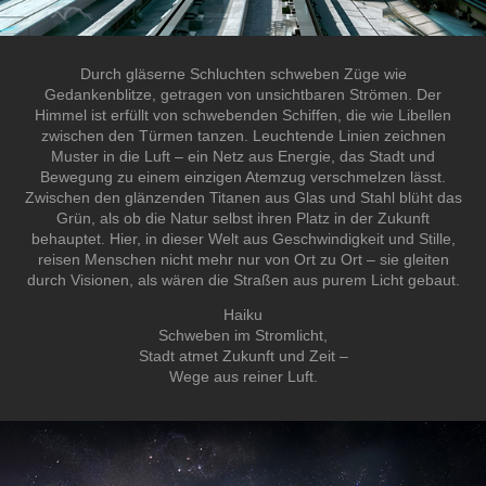
Durch gläserne Schluchten schweben Züge wie
Gedankenblitze, getragen von unsichtbaren Strömen. Der
Himmel ist erfüllt von schwebenden Schiffen, die wie Libellen
zwischen den Türmen tanzen. Leuchtende Linien zeichnen
Muster in die Luft – ein Netz aus Energie, das Stadt und
Bewegung zu einem einzigen Atemzug verschmelzen lässt.
Zwischen den glänzenden Titanen aus Glas und Stahl blüht das
Grün, als ob die Natur selbst ihren Platz in der Zukunft
behauptet. Hier, in dieser Welt aus Geschwindigkeit und Stille,
reisen Menschen nicht mehr nur von Ort zu Ort – sie gleiten
durch Visionen, als wären die Straßen aus purem Licht gebaut.
Haiku
Schweben im Stromlicht,
Stadt atmet Zukunft und Zeit –
Wege aus reiner Luft.