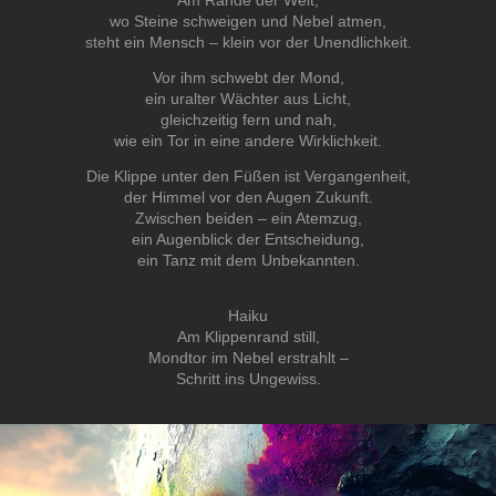
wo Steine schweigen und Nebel atmen,
steht ein Mensch – klein vor der Unendlichkeit.
Vor ihm schwebt der Mond,
ein uralter Wächter aus Licht,
gleichzeitig fern und nah,
wie ein Tor in eine andere Wirklichkeit.
Die Klippe unter den Füßen ist Vergangenheit,
der Himmel vor den Augen Zukunft.
Zwischen beiden – ein Atemzug,
ein Augenblick der Entscheidung,
ein Tanz mit dem Unbekannten.
Haiku
Am Klippenrand still,
Mondtor im Nebel erstrahlt –
Schritt ins Ungewiss.