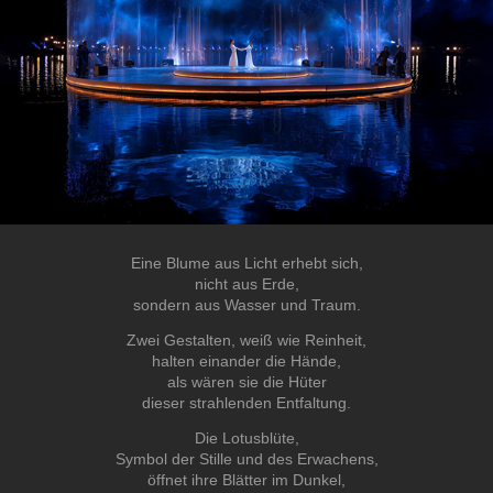
Eine Blume aus Licht erhebt sich,
nicht aus Erde,
sondern aus Wasser und Traum.
Zwei Gestalten, weiß wie Reinheit,
halten einander die Hände,
als wären sie die Hüter
dieser strahlenden Entfaltung.
Die Lotusblüte,
Symbol der Stille und des Erwachens,
öffnet ihre Blätter im Dunkel,