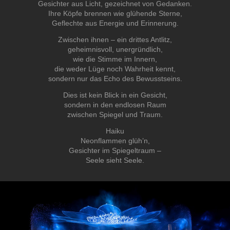
Gesichter aus Licht, gezeichnet von Gedanken.
Ihre Köpfe brennen wie glühende Sterne,
Geflechte aus Energie und Erinnerung.
Zwischen ihnen – ein drittes Antlitz,
geheimnisvoll, unergründlich,
wie die Stimme im Innern,
die weder Lüge noch Wahrheit kennt,
sondern nur das Echo des Bewusstseins.
Dies ist kein Blick in ein Gesicht,
sondern in den endlosen Raum
zwischen Spiegel und Traum.
Haiku
Neonflammen glüh’n,
Gesichter im Spiegeltraum –
Seele sieht Seele.