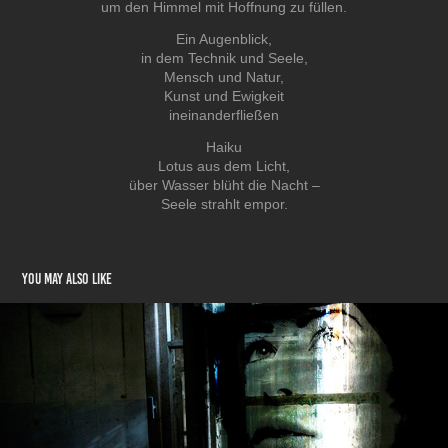
um den Himmel mit Hoffnung zu füllen.
Ein Augenblick,
in dem Technik und Seele,
Mensch und Natur,
Kunst und Ewigkeit
ineinanderfließen
Haiku
Lotus aus dem Licht,
über Wasser blüht die Nacht –
Seele strahlt empor.
You may also like
Surreal
2022