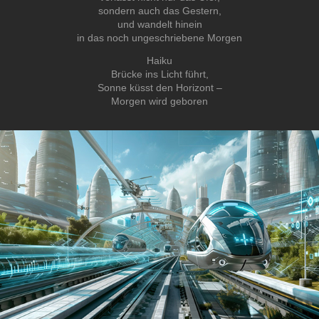
sondern auch das Gestern,
und wandelt hinein
in das noch ungeschriebene Morgen
Haiku
Brücke ins Licht führt,
Sonne küsst den Horizont –
Morgen wird geboren