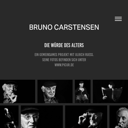
BRUNO CARSTENSEN
Die Würde des Alters
Ein gemeinsames Projekt mit Ulrich Ruess.
Seine Fotos befinden sich unter
www.picur.de