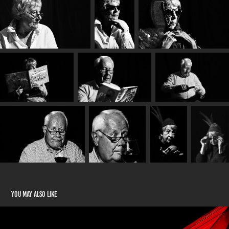
You may also like